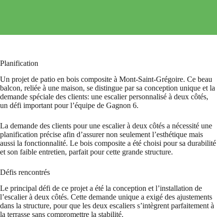
Planification
Un projet de patio en bois composite à Mont-Saint-Grégoire. Ce beau
balcon, reliée à une maison, se distingue par sa conception unique et la
demande spéciale des clients: une escalier personnalisé à deux côtés,
un défi important pour l’équipe de Gagnon 6.
La demande des clients pour une escalier à deux côtés a nécessité une
planification précise afin d’assurer non seulement l’esthétique mais
aussi la fonctionnalité. Le bois composite a été choisi pour sa durabilité
et son faible entretien, parfait pour cette grande structure.
Défis rencontrés
Le principal défi de ce projet a été la conception et l’installation de
l’escalier à deux côtés. Cette demande unique a exigé des ajustements
dans la structure, pour que les deux escaliers s’intègrent parfaitement à
la terrasse sans compromettre la stabilité.